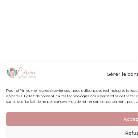
Gérer le co
Pour offrir les meilleures expériences, nous utilisons des technologies telles
appareils. Le fait de consentir à ces technologies nous permettra de traite
sur ce site. Le fait de ne pas consentir ou de retirer son consentement peut a
Accep
Refu