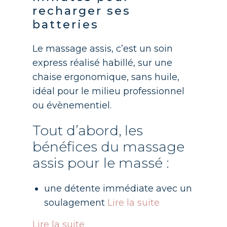
recharger ses
batteries
Le massage assis, c’est un soin
express réalisé habillé, sur une
chaise ergonomique, sans huile,
idéal pour le milieu professionnel
ou évènementiel.
Tout d’abord, les
bénéfices du massage
assis pour le massé :
une détente immédiate avec un
soulagement
Lire la suite
Lire la suite