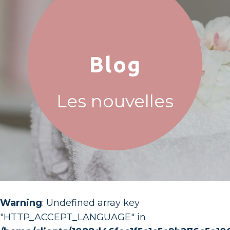
Blog
Les nouvelles
Warning
: Undefined array key
"HTTP_ACCEPT_LANGUAGE" in