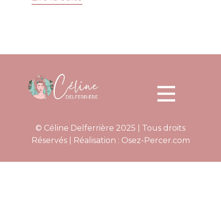
© Céline Delferrière 2025 | Tous droits
Réservés | Réalisation :
Osez-​Percer.com