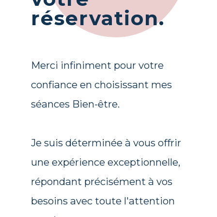
réservation.
Merci infiniment pour votre
confiance en choisissant mes
séances Bien-être.
Je suis déterminée à vous offrir
une expérience exceptionnelle,
répondant précisément à vos
besoins avec toute l'attention