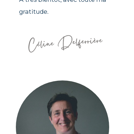
gratitude.