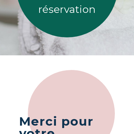
réservation
Merci pour
votre