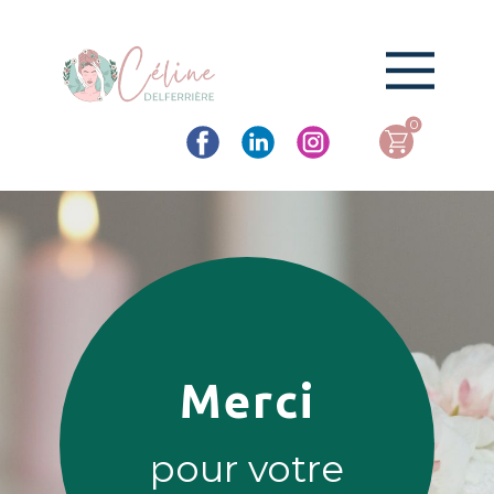
0
Merci
pour votre