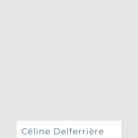
Céline Delferrière