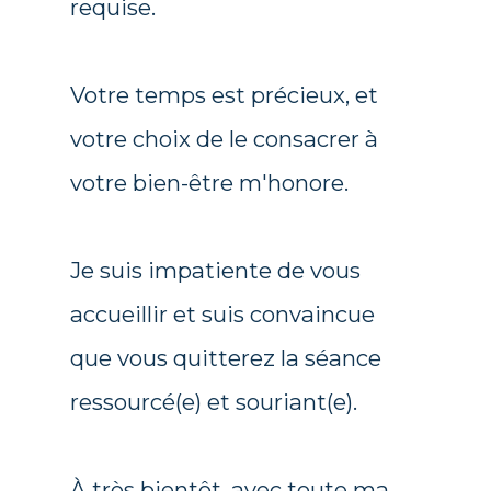
requise.
Votre temps est précieux, et
votre choix de le consacrer à
votre bien-être m'honore.
Je suis impatiente de vous
accueillir et suis convaincue
que vous quitterez la séance
ressourcé(e) et souriant(e).
À très bientôt, avec toute ma